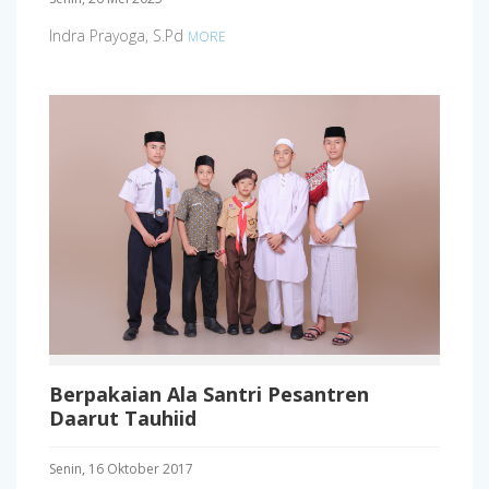
Indra Prayoga, S.Pd
MORE
Berpakaian Ala Santri Pesantren
Daarut Tauhiid
Senin, 16 Oktober 2017