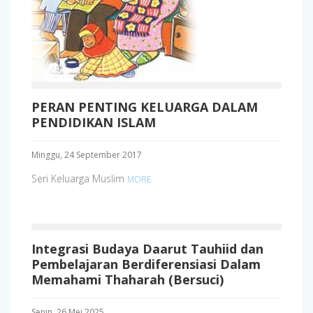
PERAN PENTING KELUARGA DALAM
PENDIDIKAN ISLAM
Minggu, 24 September 2017
Seri Keluarga Muslim
MORE
Integrasi Budaya Daarut Tauhiid dan
Pembelajaran Berdiferensiasi Dalam
Memahami Thaharah (Bersuci)
Senin, 26 Mei 2025