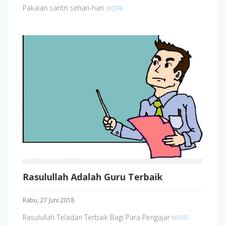
Pakaian santri sehari-hari
MORE
Rasulullah Adalah Guru Terbaik
Rabu, 27 Juni 2018
Rasulullah Teladan Terbaik Bagi Para Pengajar
MORE