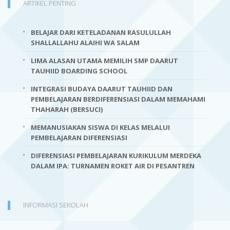
ARTIKEL PENTING
BELAJAR DARI KETELADANAN RASULULLAH
SHALLALLAHU ALAIHI WA SALAM
LIMA ALASAN UTAMA MEMILIH SMP DAARUT
TAUHIID BOARDING SCHOOL
INTEGRASI BUDAYA DAARUT TAUHIID DAN
PEMBELAJARAN BERDIFERENSIASI DALAM MEMAHAMI
THAHARAH (BERSUCI)
MEMANUSIAKAN SISWA DI KELAS MELALUI
PEMBELAJARAN DIFERENSIASI
DIFERENSIASI PEMBELAJARAN KURIKULUM MERDEKA
DALAM IPA: TURNAMEN ROKET AIR DI PESANTREN
INFORMASI SEKOLAH