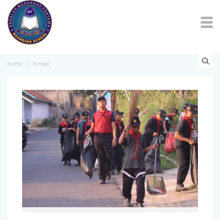
Home
Artikel