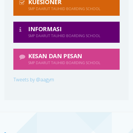
KUESIONER
SMP DAARUT TAUHIID BOARDING SCHOOL
INFORMASI
SMP DAARUT TAUHIID BOARDING SCHOOL
KESAN DAN PESAN
SMP DAARUT TAUHIID BOARDING SCHOOL
Tweets by @aagym