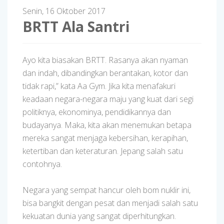
Senin, 16 Oktober 2017
BRTT Ala Santri
Ayo kita biasakan BRTT. Rasanya akan nyaman
dan indah, dibandingkan berantakan, kotor dan
tidak rapi,” kata Aa Gym. Jika kita menafakuri
keadaan negara-negara maju yang kuat dari segi
politiknya, ekonominya, pendidikannya dan
budayanya. Maka, kita akan menemukan betapa
mereka sangat menjaga kebersihan, kerapihan,
ketertiban dan keteraturan. Jepang salah satu
contohnya.
Negara yang sempat hancur oleh bom nuklir ini,
bisa bangkit dengan pesat dan menjadi salah satu
kekuatan dunia yang sangat diperhitungkan.