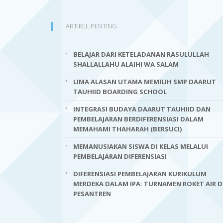
ARTIKEL PENTING
BELAJAR DARI KETELADANAN RASULULLAH
SHALLALLAHU ALAIHI WA SALAM
LIMA ALASAN UTAMA MEMILIH SMP DAARUT
TAUHIID BOARDING SCHOOL
INTEGRASI BUDAYA DAARUT TAUHIID DAN
PEMBELAJARAN BERDIFERENSIASI DALAM
MEMAHAMI THAHARAH (BERSUCI)
MEMANUSIAKAN SISWA DI KELAS MELALUI
PEMBELAJARAN DIFERENSIASI
DIFERENSIASI PEMBELAJARAN KURIKULUM
MERDEKA DALAM IPA: TURNAMEN ROKET AIR D
PESANTREN