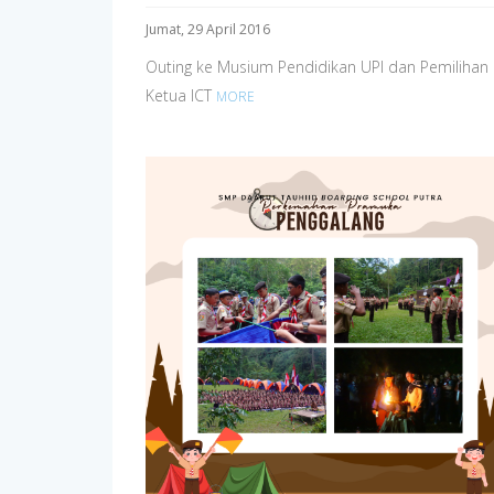
Jumat, 29 April 2016
Outing ke Musium Pendidikan UPI dan Pemilihan
Ketua ICT
MORE