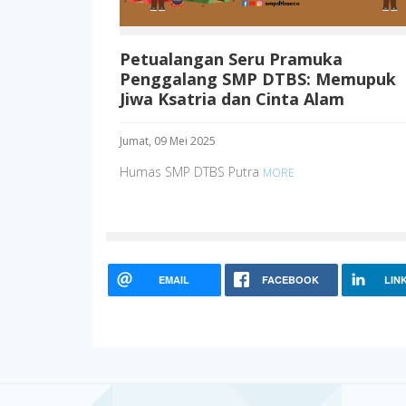
Petualangan Seru Pramuka
Penggalang SMP DTBS: Memupuk
Jiwa Ksatria dan Cinta Alam
Jumat, 09 Mei 2025
Humas SMP DTBS Putra
MORE
EMAIL
FACEBOOK
LIN