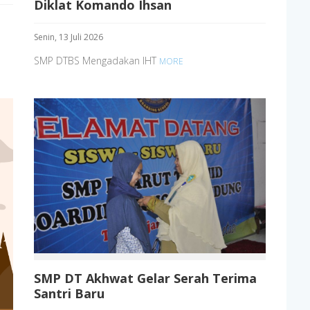
Diklat Komando Ihsan
Senin, 13 Juli 2026
SMP DTBS Mengadakan IHT
MORE
SMP DT Akhwat Gelar Serah Terima
Santri Baru