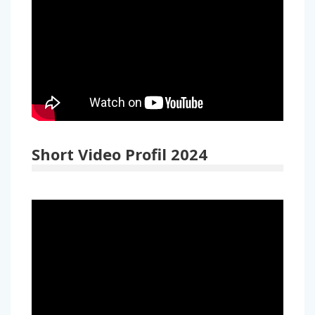
Short Video Profil 2024