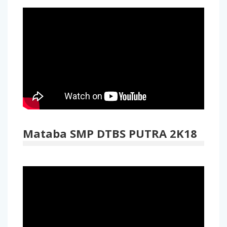
Mataba SMP DTBS PUTRA 2K18