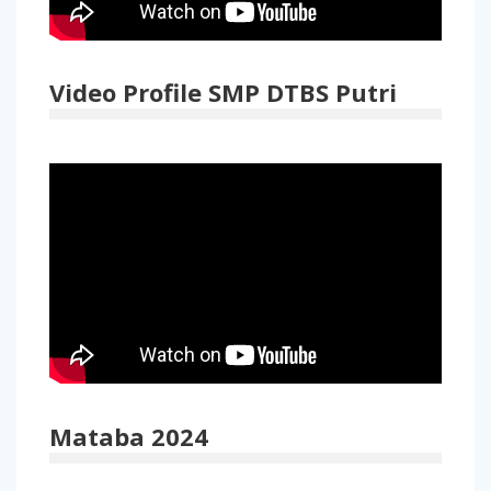
Video Profile SMP DTBS Putri
Mataba 2024