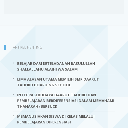
ARTIKEL PENTING
BELAJAR DARI KETELADANAN RASULULLAH
SHALLALLAHU ALAIHI WA SALAM
LIMA ALASAN UTAMA MEMILIH SMP DAARUT
TAUHIID BOARDING SCHOOL
INTEGRASI BUDAYA DAARUT TAUHIID DAN
PEMBELAJARAN BERDIFERENSIASI DALAM MEMAHAMI
THAHARAH (BERSUCI)
MEMANUSIAKAN SISWA DI KELAS MELALUI
PEMBELAJARAN DIFERENSIASI