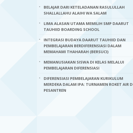
BELAJAR DARI KETELADANAN RASULULLAH
SHALLALLAHU ALAIHI WA SALAM
LIMA ALASAN UTAMA MEMILIH SMP DAARUT
TAUHIID BOARDING SCHOOL
INTEGRASI BUDAYA DAARUT TAUHIID DAN
PEMBELAJARAN BERDIFERENSIASI DALAM
MEMAHAMI THAHARAH (BERSUCI)
MEMANUSIAKAN SISWA DI KELAS MELALUI
PEMBELAJARAN DIFERENSIASI
DIFERENSIASI PEMBELAJARAN KURIKULUM
MERDEKA DALAM IPA: TURNAMEN ROKET AIR D
PESANTREN