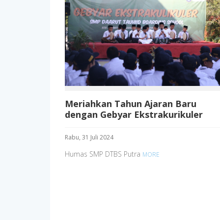
Meriahkan Tahun Ajaran Baru
dengan Gebyar Ekstrakurikuler
Rabu, 31 Juli 2024
Humas SMP DTBS Putra
MORE