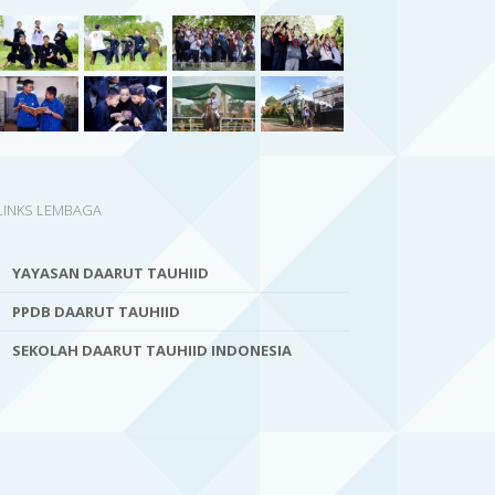
LINKS LEMBAGA
YAYASAN DAARUT TAUHIID
PPDB DAARUT TAUHIID
SEKOLAH DAARUT TAUHIID INDONESIA