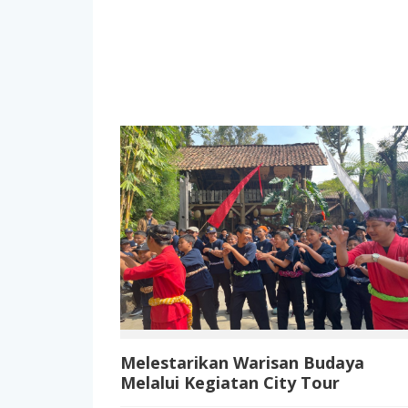
Melestarikan Warisan Budaya
Melalui Kegiatan City Tour