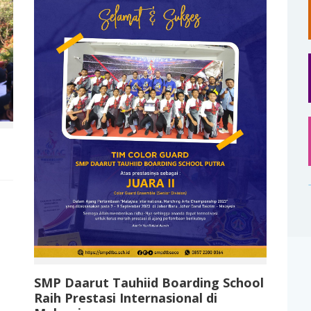
SMP Daarut Tauhiid Boarding School
Raih Prestasi Internasional di