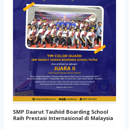
SMP Daarut Tauhiid Boarding School
Raih Prestasi Internasional di Malaysia