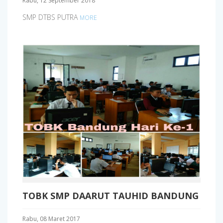
Rabu, 12 September 2018
SMP DTBS PUTRA
MORE
TOBK SMP DAARUT TAUHID BANDUNG
Rabu, 08 Maret 2017