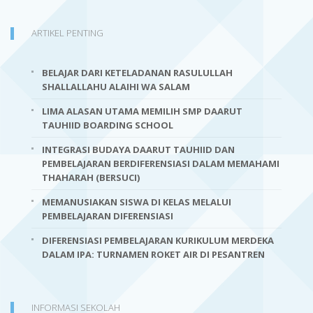
ARTIKEL PENTING
BELAJAR DARI KETELADANAN RASULULLAH
SHALLALLAHU ALAIHI WA SALAM
LIMA ALASAN UTAMA MEMILIH SMP DAARUT
TAUHIID BOARDING SCHOOL
INTEGRASI BUDAYA DAARUT TAUHIID DAN
PEMBELAJARAN BERDIFERENSIASI DALAM MEMAHAMI
THAHARAH (BERSUCI)
MEMANUSIAKAN SISWA DI KELAS MELALUI
PEMBELAJARAN DIFERENSIASI
DIFERENSIASI PEMBELAJARAN KURIKULUM MERDEKA
DALAM IPA: TURNAMEN ROKET AIR DI PESANTREN
INFORMASI SEKOLAH