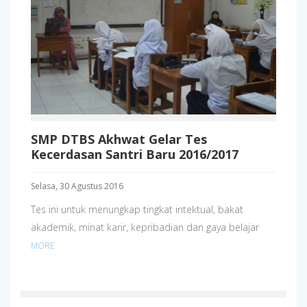
SMP DTBS Akhwat Gelar Tes
Kecerdasan Santri Baru 2016/2017
Selasa, 30 Agustus 2016
Tes ini untuk menungkap tingkat intektual, bakat
akademik, minat karir, kepribadian dan gaya belajar
MORE