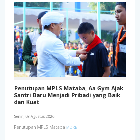
Penutupan MPLS Mataba, Aa Gym Ajak
Santri Baru Menjadi Pribadi yang Baik
dan Kuat
Senin, 03 Agustus 2026
Penutupan MPLS Mataba
MORE