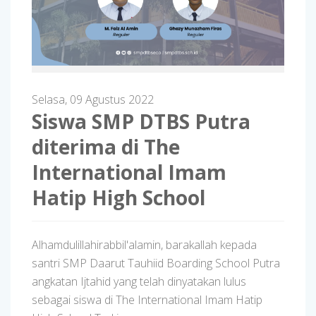
Selasa, 09 Agustus 2022
Siswa SMP DTBS Putra
diterima di The
International Imam
Hatip High School
Alhamdulillahirabbil'alamin, barakallah kepada
santri SMP Daarut Tauhiid Boarding School Putra
angkatan Ijtahid yang telah dinyatakan lulus
sebagai siswa di The International Imam Hatip