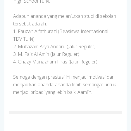
High School Turki.
Adapun ananda yang melanjutkan studi di sekolah
tersebut adalah:
1. Fauzan Alfathurazi (Beasiswa Internasional
TDV Turki)
2. Multazam Arya Andaru (Jalur Reguler)
3. M. Faiz Al Amin (Jalur Reguler)
4. Ghazy Munazham Firas (Jalur Reguler)
Semoga dengan prestasi ini menjadi motivasi dan
menjadikan ananda-ananda lebih semangat untuk
menjadi pribadi yang lebih baik. Aamiin.