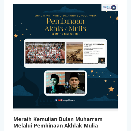
Meraih Kemulian Bulan Muharram
Melalui Pembinaan Akhlak Mulia