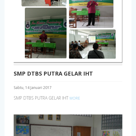
SMP DTBS PUTRA GELAR IHT
Sabtu, 14 Januari 2017
SMP DTBS PUTRA GELAR IHT
MORE