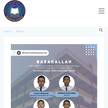
Home
Berita