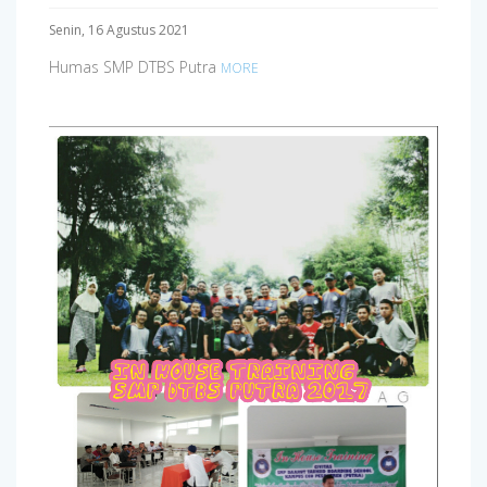
Senin, 16 Agustus 2021
Humas SMP DTBS Putra
MORE