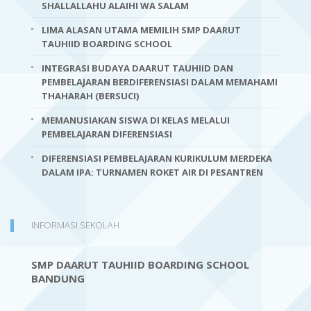
SHALLALLAHU ALAIHI WA SALAM
LIMA ALASAN UTAMA MEMILIH SMP DAARUT
TAUHIID BOARDING SCHOOL
INTEGRASI BUDAYA DAARUT TAUHIID DAN
PEMBELAJARAN BERDIFERENSIASI DALAM MEMAHAMI
THAHARAH (BERSUCI)
MEMANUSIAKAN SISWA DI KELAS MELALUI
PEMBELAJARAN DIFERENSIASI
DIFERENSIASI PEMBELAJARAN KURIKULUM MERDEKA
DALAM IPA: TURNAMEN ROKET AIR DI PESANTREN
INFORMASI SEKOLAH
SMP DAARUT TAUHIID BOARDING SCHOOL
BANDUNG