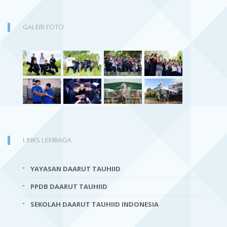
GALERI FOTO
LINKS LEMBAGA
YAYASAN DAARUT TAUHIID
PPDB DAARUT TAUHIID
SEKOLAH DAARUT TAUHIID INDONESIA