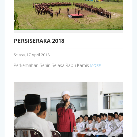
PERSISERAKA 2018
Selasa, 17 April 2018
Perkemahan Senin Selasa Rabu Kamis
MORE