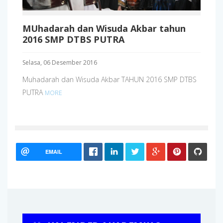
MUhadarah dan Wisuda Akbar tahun
2016 SMP DTBS PUTRA
Selasa, 06 Desember 2016
Muhadarah dan Wisuda Akbar TAHUN 2016 SMP DTBS
PUTRA
MORE
EMAIL