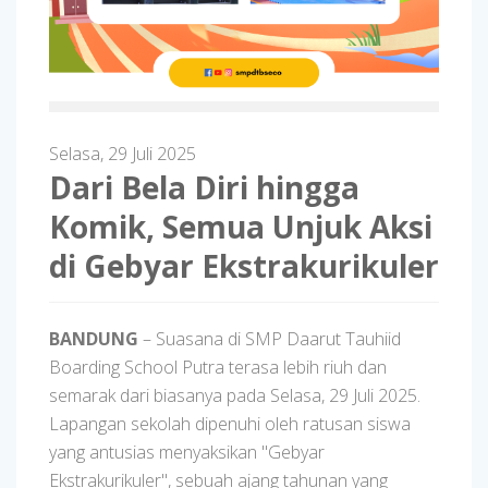
Selasa, 29 Juli 2025
Dari Bela Diri hingga
Komik, Semua Unjuk Aksi
di Gebyar Ekstrakurikuler
BANDUNG
– Suasana di SMP Daarut Tauhiid
Boarding School Putra terasa lebih riuh dan
semarak dari biasanya pada Selasa, 29 Juli 2025.
Lapangan sekolah dipenuhi oleh ratusan siswa
yang antusias menyaksikan "Gebyar
Ekstrakurikuler", sebuah ajang tahunan yang