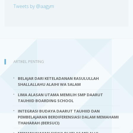
Tweets by @aagym
ARTIKEL PENTING
BELAJAR DARI KETELADANAN RASULULLAH
SHALLALLAHU ALAIHI WA SALAM
LIMA ALASAN UTAMA MEMILIH SMP DAARUT
TAUHIID BOARDING SCHOOL
INTEGRASI BUDAYA DAARUT TAUHIID DAN
PEMBELAJARAN BERDIFERENSIASI DALAM MEMAHAMI
THAHARAH (BERSUCI)