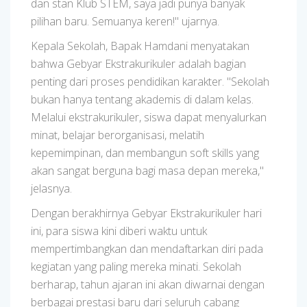
dan stan Klub STEM, saya jadi punya banyak
pilihan baru. Semuanya keren!" ujarnya.
Kepala Sekolah, Bapak Hamdani menyatakan
bahwa Gebyar Ekstrakurikuler adalah bagian
penting dari proses pendidikan karakter. "Sekolah
bukan hanya tentang akademis di dalam kelas.
Melalui ekstrakurikuler, siswa dapat menyalurkan
minat, belajar berorganisasi, melatih
kepemimpinan, dan membangun soft skills yang
akan sangat berguna bagi masa depan mereka,"
jelasnya.
Dengan berakhirnya Gebyar Ekstrakurikuler hari
ini, para siswa kini diberi waktu untuk
mempertimbangkan dan mendaftarkan diri pada
kegiatan yang paling mereka minati. Sekolah
berharap, tahun ajaran ini akan diwarnai dengan
berbagai prestasi baru dari seluruh cabang