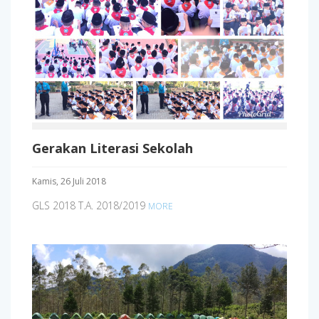
Gerakan Literasi Sekolah
Kamis, 26 Juli 2018
GLS 2018 T.A. 2018/2019
MORE