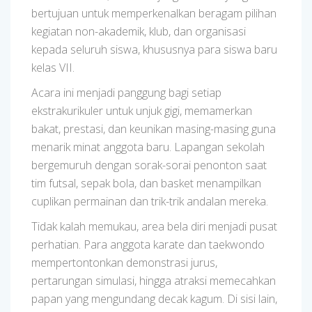
bertujuan untuk memperkenalkan beragam pilihan
kegiatan non-akademik, klub, dan organisasi
kepada seluruh siswa, khususnya para siswa baru
kelas VII.
Acara ini menjadi panggung bagi setiap
ekstrakurikuler untuk unjuk gigi, memamerkan
bakat, prestasi, dan keunikan masing-masing guna
menarik minat anggota baru. Lapangan sekolah
bergemuruh dengan sorak-sorai penonton saat
tim futsal, sepak bola, dan basket menampilkan
cuplikan permainan dan trik-trik andalan mereka.
Tidak kalah memukau, area bela diri menjadi pusat
perhatian. Para anggota karate dan taekwondo
mempertontonkan demonstrasi jurus,
pertarungan simulasi, hingga atraksi memecahkan
papan yang mengundang decak kagum. Di sisi lain,