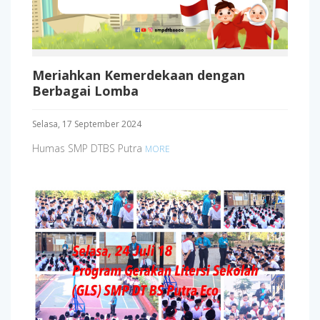
Meriahkan Kemerdekaan dengan
Berbagai Lomba
Selasa, 17 September 2024
Humas SMP DTBS Putra
MORE