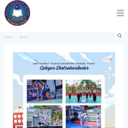
Home
Berita