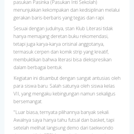
pasukan Pasinka (Pasukan Inti Sekolah)
menunjukkan kekompakan dan kedisiplinan melalui
gerakan baris-berbaris yang tegas dan rapi.
Sesuai dengan judulnya, stan Klub Literasi tidak
hanya memajang deretan buku rekomendasi,
tetapi juga karya-karya orisinal anggotanya,
termasuk cerpen dan komik strip yang kreatif,
membuktikan bahwa literasi bisa diekspresikan
dalam berbagai bentuk.
Kegiatan ini disambut dengan sangat antusias oleh
para siswa baru. Salah satunya oleh siswa kelas
VII, yang mengaku kebingungan namun sekaligus
bersemangat.
"Luar biasa, ternyata pilihannya banyak sekali.
Awalnya saya hanya tahu futsal dan basket, tapi
setelah melihat langsung demo dari taekwondo