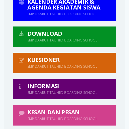
KALENDER AKADEMIK &
AGENDA KEGIATAN SISWA
SMP DAARUT TAUHIID BOARDING SCHOOL
DOWNLOAD
SMP DAARUT TAUHIID BOARDING SCHOOL
KUESIONER
SMP DAARUT TAUHIID BOARDING SCHOOL
INFORMASI
SMP DAARUT TAUHIID BOARDING SCHOOL
KESAN DAN PESAN
SMP DAARUT TAUHIID BOARDING SCHOOL