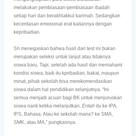
melakukan pembiasaan-pembiasaan ibadah
setiap hari dan berakhlakkul karimah. Sedangkan
kecerdasan emosional erat kaitannya dengan
kepribadian.
Sri menegaskan bahwa hasil dari test ini bukan
merupakan seleksi untuk lanjut atau tidaknya
siswa baru. Tapi, setelah ada hasil dan memahami
kondisi siswa, baik itu kpribadian, bakat, maupun
minat, pihak sekolah bisa merekomendasikan
siswa dalam hal pendidikan selanjutnya. “Ini
semua menjadi acuan bagi BK untuk menjuruskan
siswa nanti ketika melanjutkan.
Entah
itu ke IPA,
IPS, Bahasa. Atau ke sekolah mana? ke SMA,
SMK, atau MA,” pungkasnya.