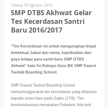
Selasa, 30 Agustus 2016
SMP DTBS Akhwat Gelar
Tes Kecerdasan Santri
Baru 2016/2017
"Tes Kecerdasan ini untuk mengungkap tingat
Inteketual, bakat dan minta, kepribadian dan
gaya belajar para santri baru SMP DTBS
Akhwat" kata Sri Rahayu Guru BK SMP Daarut
Tauhiid Boarding School.
SMP Daarut Tauhiid Boarding School
menyelenggarakan tes kecerdasan yang ditujukan
kepada siswa baru pada Sabtu (27/8). “Tes
keseluruhannya merupakan Psikotest. Ada test