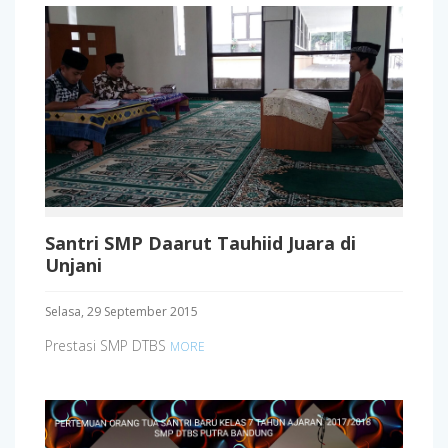
Santri SMP Daarut Tauhiid Juara di
Unjani
Selasa, 29 September 2015
Prestasi SMP DTBS
MORE