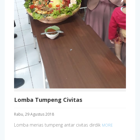
Lomba Tumpeng Civitas
Rabu, 29 Agustus 2018
Lomba merias tumpeng antar civitas dirdik
MORE