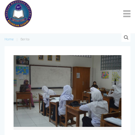
Home
Berita