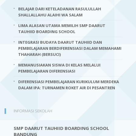
BELAJAR DARI KETELADANAN RASULULLAH
SHALLALLAHU ALAIHI WA SALAM
LIMA ALASAN UTAMA MEMILIH SMP DAARUT
TAUHIID BOARDING SCHOOL
INTEGRASI BUDAYA DAARUT TAUHIID DAN
PEMBELAJARAN BERDIFERENSIASI DALAM MEMAHAMI
THAHARAH (BERSUCI)
MEMANUSIAKAN SISWA DI KELAS MELALUI
PEMBELAJARAN DIFERENSIASI
DIFERENSIASI PEMBELAJARAN KURIKULUM MERDEKA
DALAM IPA: TURNAMEN ROKET AIR DI PESANTREN
INFORMASI SEKOLAH
SMP DAARUT TAUHIID BOARDING SCHOOL
BANDUNG