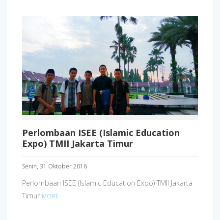
Perlombaan ISEE (Islamic Education
Expo) TMII Jakarta Timur
Senin, 31 Oktober 2016
Perlombaan ISEE (Islamic Education Expo) TMII Jakarta
Timur
MORE