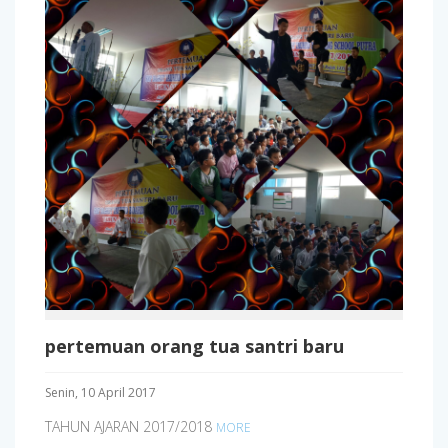
pertemuan orang tua santri baru
Senin, 10 April 2017
TAHUN AJARAN 2017/2018
MORE