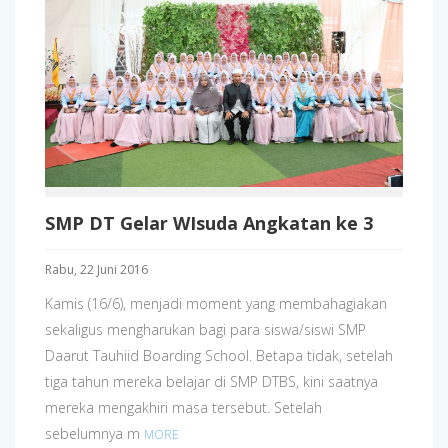
SMP DT Gelar WIsuda Angkatan ke 3
Rabu, 22 Juni 2016
Kamis (16/6), menjadi moment yang membahagiakan
sekaligus mengharukan bagi para siswa/siswi SMP
Daarut Tauhiid Boarding School. Betapa tidak, setelah
tiga tahun mereka belajar di SMP DTBS, kini saatnya
mereka mengakhiri masa tersebut. Setelah
sebelumnya m
MORE