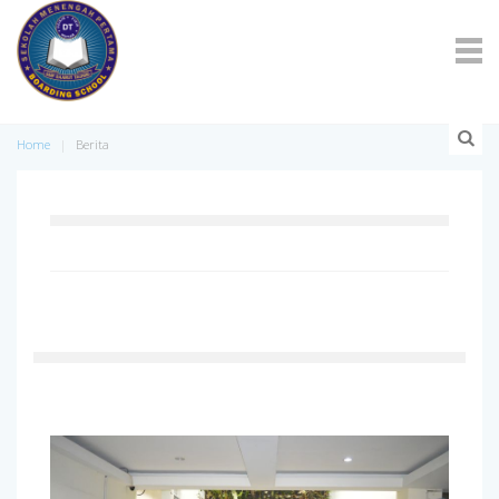
Home
Berita