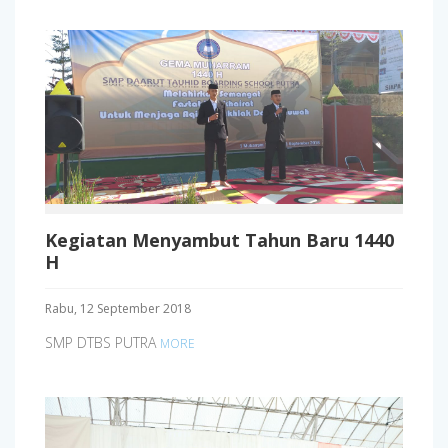
Kegiatan Menyambut Tahun Baru 1440
H
Rabu, 12 September 2018
SMP DTBS PUTRA
MORE