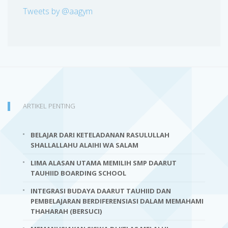
Tweets by @aagym
ARTIKEL PENTING
BELAJAR DARI KETELADANAN RASULULLAH
SHALLALLAHU ALAIHI WA SALAM
LIMA ALASAN UTAMA MEMILIH SMP DAARUT
TAUHIID BOARDING SCHOOL
INTEGRASI BUDAYA DAARUT TAUHIID DAN
PEMBELAJARAN BERDIFERENSIASI DALAM MEMAHAMI
THAHARAH (BERSUCI)