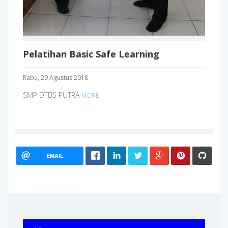
Pelatihan Basic Safe Learning
Rabu, 29 Agustus 2018
SMP DTBS PUTRA
MORE
EMAIL