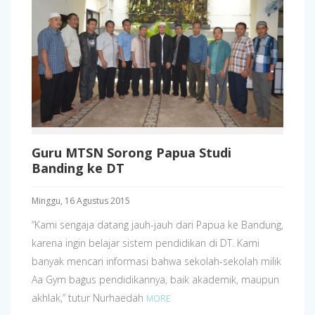
Guru MTSN Sorong Papua Studi
Banding ke DT
Minggu, 16 Agustus 2015
“Kami sengaja datang jauh-jauh dari Papua ke Bandung,
karena ingin belajar sistem pendidikan di DT. Kami
banyak mencari informasi bahwa sekolah-sekolah milik
Aa Gym bagus pendidikannya, baik akademik, maupun
akhlak,” tutur Nurhaedah
MORE