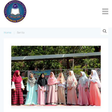
Home
Berita