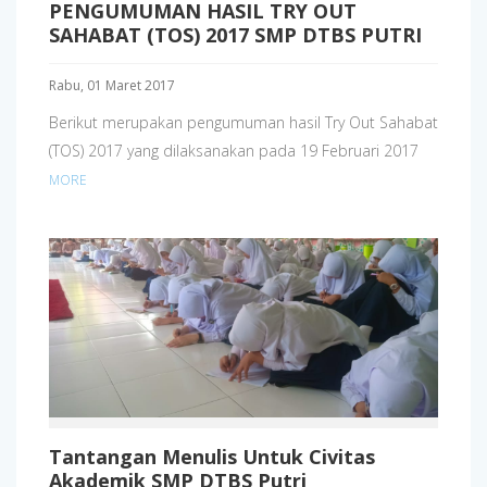
PENGUMUMAN HASIL TRY OUT
SAHABAT (TOS) 2017 SMP DTBS PUTRI
Rabu, 01 Maret 2017
Berikut merupakan pengumuman hasil Try Out Sahabat
(TOS) 2017 yang dilaksanakan pada 19 Februari 2017
MORE
Tantangan Menulis Untuk Civitas
Akademik SMP DTBS Putri