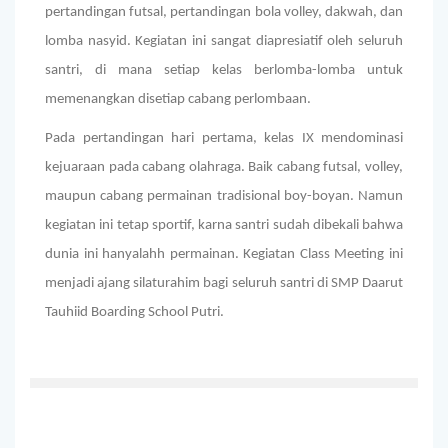
pertandingan futsal, pertandingan bola volley, dakwah, dan
lomba nasyid. Kegiatan ini sangat diapresiatif oleh seluruh
santri, di mana setiap kelas berlomba-lomba untuk
memenangkan disetiap cabang perlombaan.
Pada pertandingan hari pertama, kelas IX mendominasi
kejuaraan pada cabang olahraga. Baik cabang futsal, volley,
maupun cabang permainan tradisional boy-boyan. Namun
kegiatan ini tetap sportif, karna santri sudah dibekali bahwa
dunia ini hanyalahh permainan. Kegiatan Class Meeting ini
menjadi ajang silaturahim bagi seluruh santri di SMP Daarut
Tauhiid Boarding School Putri.