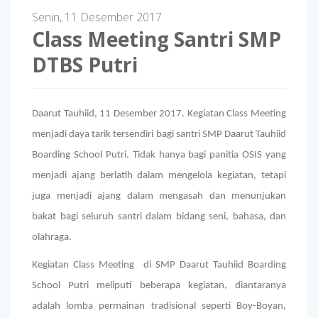
Senin, 11 Desember 2017
Class Meeting Santri SMP
DTBS Putri
Daarut Tauhiid, 11 Desember 2017. Kegiatan Class Meeting
menjadi daya tarik tersendiri bagi santri SMP Daarut Tauhiid
Boarding School Putri. Tidak hanya bagi panitia OSIS yang
menjadi ajang berlatih dalam mengelola kegiatan, tetapi
juga menjadi ajang dalam mengasah dan menunjukan
bakat bagi seluruh santri dalam bidang seni, bahasa, dan
olahraga.
Kegiatan Class Meeting di SMP Daarut Tauhiid Boarding
School Putri meliputi beberapa kegiatan, diantaranya
adalah lomba permainan tradisional seperti Boy-Boyan,