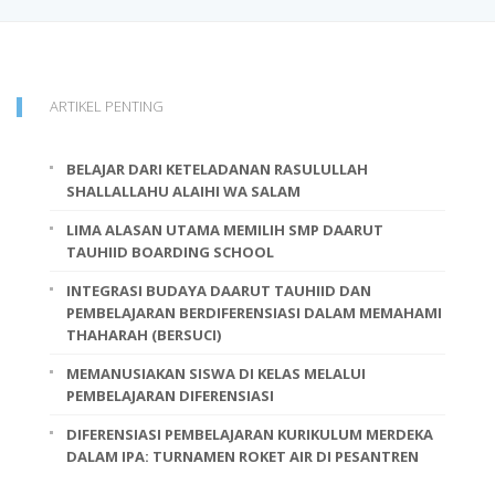
ARTIKEL PENTING
BELAJAR DARI KETELADANAN RASULULLAH
SHALLALLAHU ALAIHI WA SALAM
LIMA ALASAN UTAMA MEMILIH SMP DAARUT
TAUHIID BOARDING SCHOOL
INTEGRASI BUDAYA DAARUT TAUHIID DAN
PEMBELAJARAN BERDIFERENSIASI DALAM MEMAHAMI
THAHARAH (BERSUCI)
MEMANUSIAKAN SISWA DI KELAS MELALUI
PEMBELAJARAN DIFERENSIASI
DIFERENSIASI PEMBELAJARAN KURIKULUM MERDEKA
DALAM IPA: TURNAMEN ROKET AIR DI PESANTREN