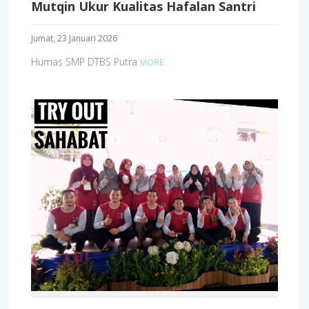
Mutqin Ukur Kualitas Hafalan Santri
Jumat, 23 Januari 2026
Humas SMP DTBS Putra
MORE