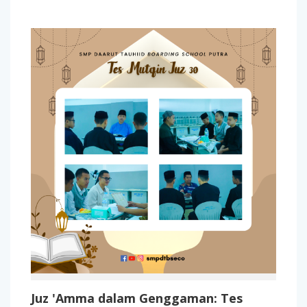
Juz 'Amma dalam Genggaman: Tes