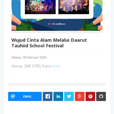
Wujud Cinta Alam Melalui Daarut
Tauhiid School Festival
Selasa, 18 Februari 2025
Humas SMP DTBS Putra
MORE
EMAIL