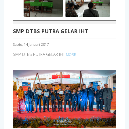
SMP DTBS PUTRA GELAR IHT
Sabtu, 14 Januari 2017
SMP DTBS PUTRA GELAR IHT
MORE