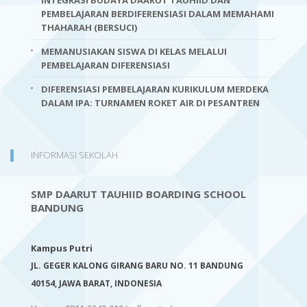
PEMBELAJARAN BERDIFERENSIASI DALAM MEMAHAMI
THAHARAH (BERSUCI)
MEMANUSIAKAN SISWA DI KELAS MELALUI
PEMBELAJARAN DIFERENSIASI
DIFERENSIASI PEMBELAJARAN KURIKULUM MERDEKA
DALAM IPA: TURNAMEN ROKET AIR DI PESANTREN
INFORMASI SEKOLAH
SMP DAARUT TAUHIID BOARDING SCHOOL
BANDUNG
Kampus Putri
JL. GEGER KALONG GIRANG BARU NO. 11 BANDUNG
40154,
JAWA BARAT, INDONESIA