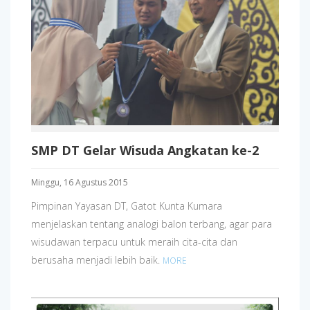
SMP DT Gelar Wisuda Angkatan ke-2
Minggu, 16 Agustus 2015
Pimpinan Yayasan DT, Gatot Kunta Kumara
menjelaskan tentang analogi balon terbang, agar para
wisudawan terpacu untuk meraih cita-cita dan
berusaha menjadi lebih baik.
MORE