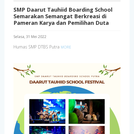
SMP Daarut Tauhiid Boarding School
Semarakan Semangat Berkreasi di
Pameran Karya dan Pemilihan Duta
Selasa, 31 Mei 2022
Humas SMP DTBS Putra
MORE