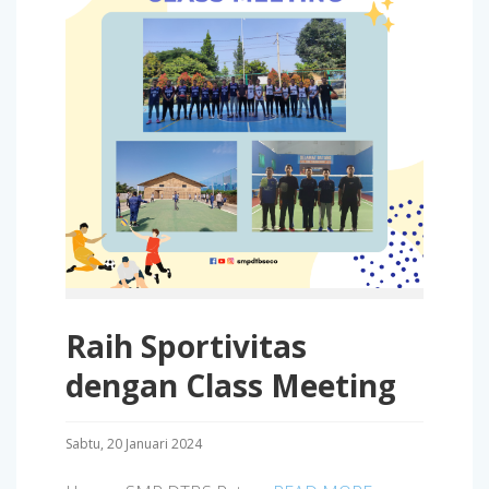
Raih Sportivitas
dengan Class Meeting
Sabtu, 20 Januari 2024