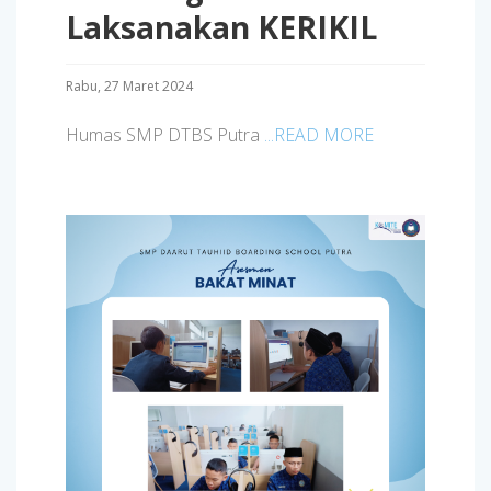
Laksanakan KERIKIL
Rabu, 27 Maret 2024
Humas SMP DTBS Putra
...READ MORE