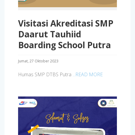
Visitasi Akreditasi SMP
Daarut Tauhiid
Boarding School Putra
Jumat, 27 Oktober 2023
Humas SMP DTBS Putra
...READ MORE