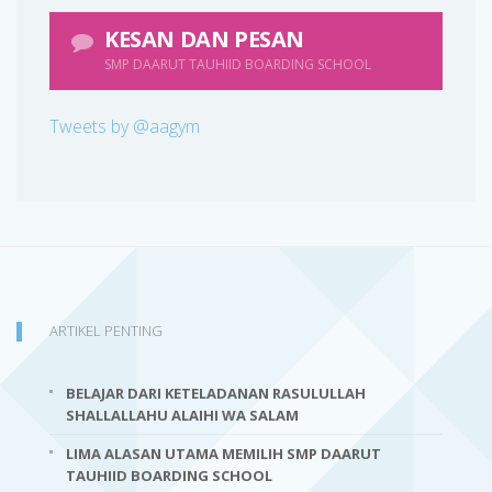
KESAN DAN PESAN
SMP DAARUT TAUHIID BOARDING SCHOOL
Tweets by @aagym
ARTIKEL PENTING
BELAJAR DARI KETELADANAN RASULULLAH
SHALLALLAHU ALAIHI WA SALAM
LIMA ALASAN UTAMA MEMILIH SMP DAARUT
TAUHIID BOARDING SCHOOL