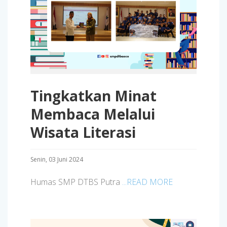
Tingkatkan Minat
Membaca Melalui
Wisata Literasi
Senin, 03 Juni 2024
Humas SMP DTBS Putra
...READ MORE