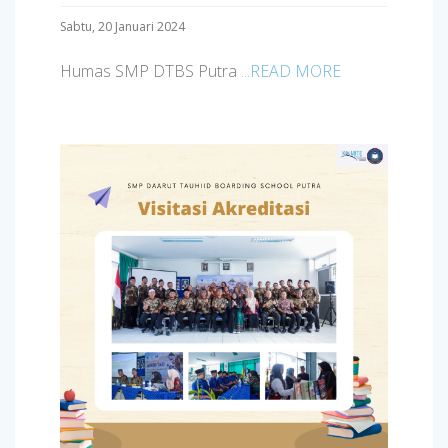
Sabtu, 20 Januari 2024
Humas SMP DTBS Putra
...READ MORE