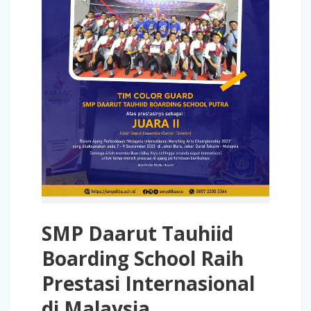
SMP Daarut Tauhiid
Boarding School Raih
Prestasi Internasional
di Malaysia