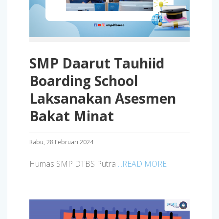
SMP Daarut Tauhiid
Boarding School
Laksanakan Asesmen
Bakat Minat
Rabu, 28 Februari 2024
Humas SMP DTBS Putra
...READ MORE