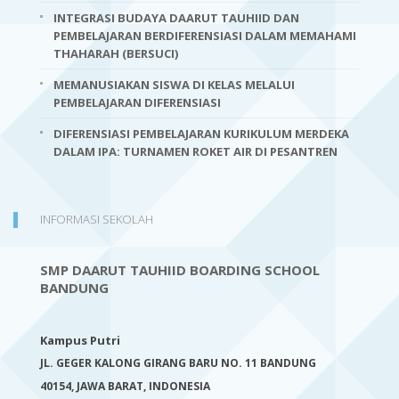
INTEGRASI BUDAYA DAARUT TAUHIID DAN
PEMBELAJARAN BERDIFERENSIASI DALAM MEMAHAMI
THAHARAH (BERSUCI)
MEMANUSIAKAN SISWA DI KELAS MELALUI
PEMBELAJARAN DIFERENSIASI
DIFERENSIASI PEMBELAJARAN KURIKULUM MERDEKA
DALAM IPA: TURNAMEN ROKET AIR DI PESANTREN
INFORMASI SEKOLAH
SMP DAARUT TAUHIID BOARDING SCHOOL
BANDUNG
Kampus Putri
JL. GEGER KALONG GIRANG BARU NO. 11 BANDUNG
40154,
JAWA BARAT, INDONESIA