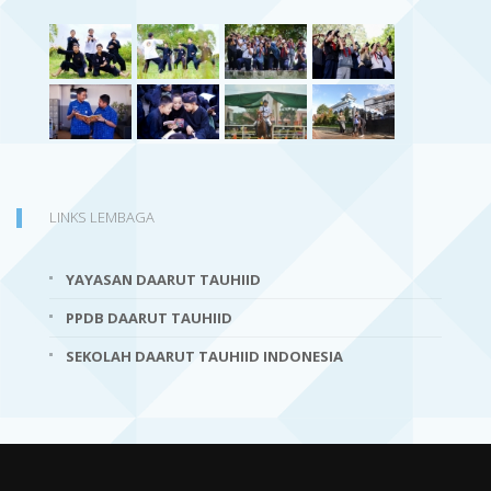
LINKS LEMBAGA
YAYASAN DAARUT TAUHIID
PPDB DAARUT TAUHIID
SEKOLAH DAARUT TAUHIID INDONESIA