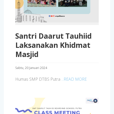
Santri Daarut Tauhiid
Laksanakan Khidmat
Masjid
Sabtu, 20 Januari 2024
Humas SMP DTBS Putra
...READ MORE