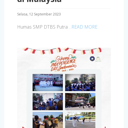
Selasa, 12 September 2023
Humas SMP DTBS Putra
...READ MORE