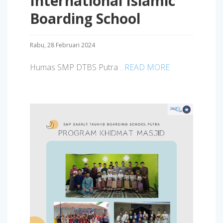
International Islamic
Boarding School
Rabu, 28 Februari 2024
Humas SMP DTBS Putra
...READ MORE