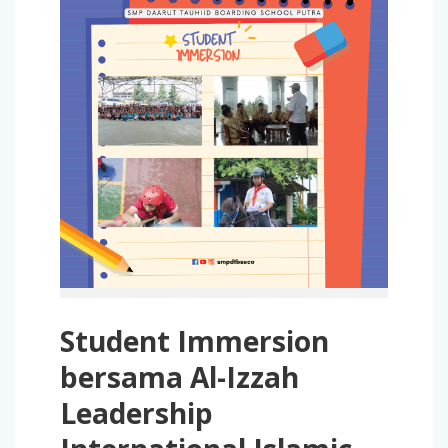
Student Immersion
bersama Al-Izzah
Leadership