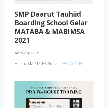
SMP Daarut Tauhiid
Boarding School Gelar
MATABA & MABIMSA
2021
Kamis, 29 Juli 2021
Humas SMP DTBS Putra
...READ MORE