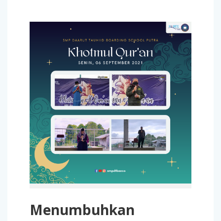
Menumbuhkan