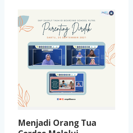
Menjadi Orang Tua