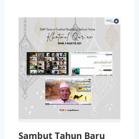
Sambut Tahun Baru