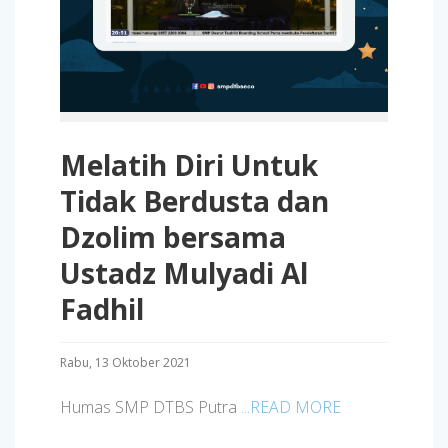
Melatih Diri Untuk
Tidak Berdusta dan
Dzolim bersama
Ustadz Mulyadi Al
Fadhil
Rabu, 13 Oktober 2021
Humas SMP DTBS Putra
...READ MORE