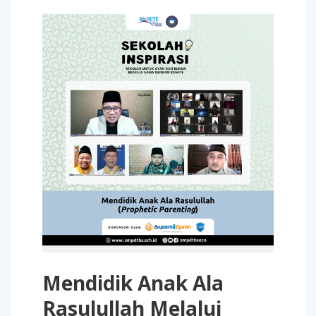
Mendidik Anak Ala
Rasulullah Melalui