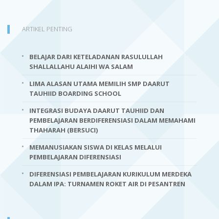
ARTIKEL PENTING
BELAJAR DARI KETELADANAN RASULULLAH
SHALLALLAHU ALAIHI WA SALAM
LIMA ALASAN UTAMA MEMILIH SMP DAARUT
TAUHIID BOARDING SCHOOL
INTEGRASI BUDAYA DAARUT TAUHIID DAN
PEMBELAJARAN BERDIFERENSIASI DALAM MEMAHAMI
THAHARAH (BERSUCI)
MEMANUSIAKAN SISWA DI KELAS MELALUI
PEMBELAJARAN DIFERENSIASI
DIFERENSIASI PEMBELAJARAN KURIKULUM MERDEKA
DALAM IPA: TURNAMEN ROKET AIR DI PESANTREN