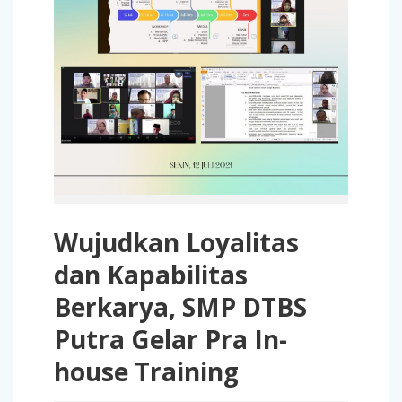
Wujudkan Loyalitas
dan Kapabilitas
Berkarya, SMP DTBS
Putra Gelar Pra In-
house Training