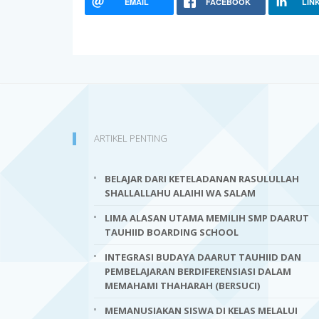
EMAIL
FACEBOOK
LIN
ARTIKEL PENTING
BELAJAR DARI KETELADANAN RASULULLAH
SHALLALLAHU ALAIHI WA SALAM
LIMA ALASAN UTAMA MEMILIH SMP DAARUT
TAUHIID BOARDING SCHOOL
INTEGRASI BUDAYA DAARUT TAUHIID DAN
PEMBELAJARAN BERDIFERENSIASI DALAM
MEMAHAMI THAHARAH (BERSUCI)
MEMANUSIAKAN SISWA DI KELAS MELALUI