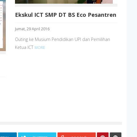
Ekskul ICT SMP DT BS Eco Pesantren
Jumat, 29 April 2016
Outing ke Musium Pendidikan UPI dan Pemilihan
Ketua ICT
MORE