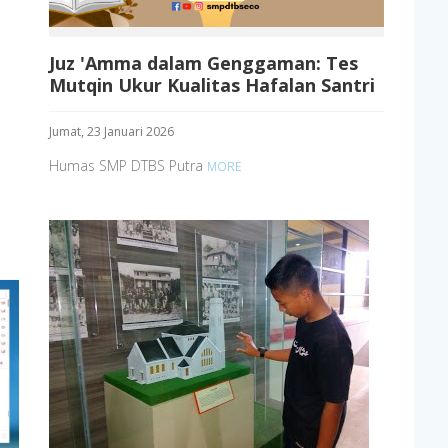
Juz 'Amma dalam Genggaman: Tes
Mutqin Ukur Kualitas Hafalan Santri
Jumat, 23 Januari 2026
Humas SMP DTBS Putra
MORE