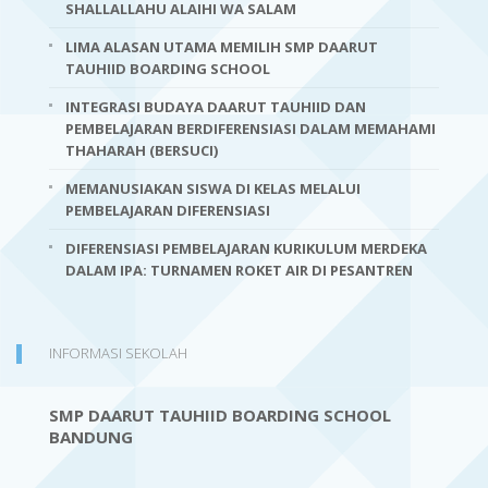
SHALLALLAHU ALAIHI WA SALAM
LIMA ALASAN UTAMA MEMILIH SMP DAARUT
TAUHIID BOARDING SCHOOL
INTEGRASI BUDAYA DAARUT TAUHIID DAN
PEMBELAJARAN BERDIFERENSIASI DALAM MEMAHAMI
THAHARAH (BERSUCI)
MEMANUSIAKAN SISWA DI KELAS MELALUI
PEMBELAJARAN DIFERENSIASI
DIFERENSIASI PEMBELAJARAN KURIKULUM MERDEKA
DALAM IPA: TURNAMEN ROKET AIR DI PESANTREN
INFORMASI SEKOLAH
SMP DAARUT TAUHIID BOARDING SCHOOL
BANDUNG