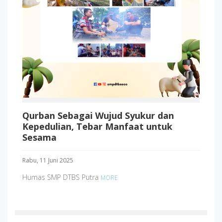
Qurban Sebagai Wujud Syukur dan
Kepedulian, Tebar Manfaat untuk
Sesama
Rabu, 11 Juni 2025
Humas SMP DTBS Putra
MORE