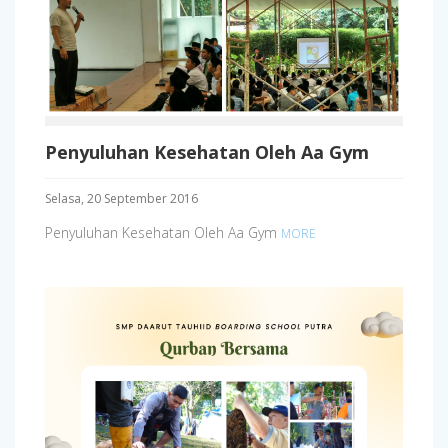
Penyuluhan Kesehatan Oleh Aa Gym
Selasa, 20 September 2016
Penyuluhan Kesehatan Oleh Aa Gym
MORE