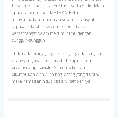
Pesantren Daarut Tauhiid turut serta hadir dalam
upacara penutupan MATABA. Beliau
menyampaikan penguatan sekaligus tausyiah
kepada seluruh siswa untuk senantiasa
bersemangat dalam menuntut ilmu dengan
sungguh-sungguh.
"Tidak ada orang yang bodoh, yang ada hanyalah
orang yang tidak mau disiplin belajar. Tiada
prestasi tanpa disiplin. Semua kekuatan
dikumpulkan oleh Allah bagi orang yang disiplin,
maka nikmatilah hidup disiplin," tambahnya.