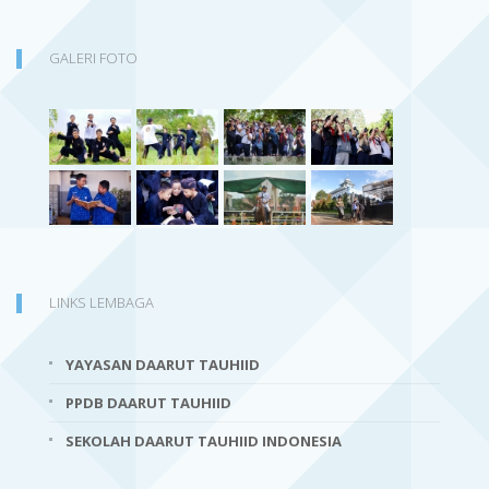
GALERI FOTO
LINKS LEMBAGA
YAYASAN DAARUT TAUHIID
PPDB DAARUT TAUHIID
SEKOLAH DAARUT TAUHIID INDONESIA