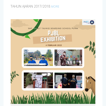
TAHUN AJARAN 2017/2018
MORE