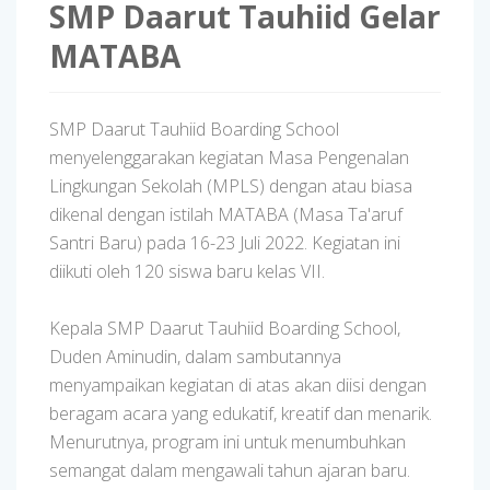
SMP Daarut Tauhiid Gelar
MATABA
SMP Daarut Tauhiid Boarding School
menyelenggarakan kegiatan Masa Pengenalan
Lingkungan Sekolah (MPLS) dengan atau biasa
dikenal dengan istilah MATABA (Masa Ta'aruf
Santri Baru) pada 16-23 Juli 2022. Kegiatan ini
diikuti oleh 120 siswa baru kelas VII.
Kepala SMP Daarut Tauhiid Boarding School,
Duden Aminudin, dalam sambutannya
menyampaikan kegiatan di atas akan diisi dengan
beragam acara yang edukatif, kreatif dan menarik.
Menurutnya, program ini untuk menumbuhkan
semangat dalam mengawali tahun ajaran baru.