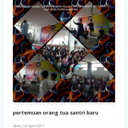
pertemuan orang tua santri baru
Senin, 10 April 2017