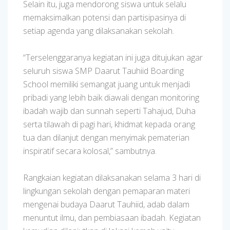
Selain itu, juga mendorong siswa untuk selalu
memaksimalkan potensi dan partisipasinya di
setiap agenda yang dilaksanakan sekolah.
“Terselenggaranya kegiatan ini juga ditujukan agar
seluruh siswa SMP Daarut Tauhiid Boarding
School memiliki semangat juang untuk menjadi
pribadi yang lebih baik diawali dengan monitoring
ibadah wajib dan sunnah seperti Tahajud, Duha
serta tilawah di pagi hari, khidmat kepada orang
tua dan dilanjut dengan menyimak pematerian
inspiratif secara kolosal,” sambutnya.
Rangkaian kegiatan dilaksanakan selama 3 hari di
lingkungan sekolah dengan pemaparan materi
mengenai budaya Daarut Tauhiid, adab dalam
menuntut ilmu, dan pembiasaan ibadah. Kegiatan