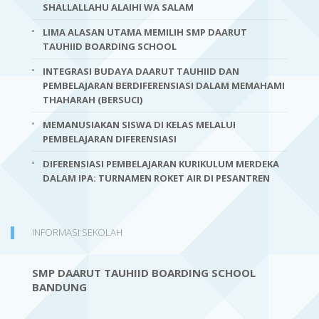
SHALLALLAHU ALAIHI WA SALAM
LIMA ALASAN UTAMA MEMILIH SMP DAARUT
TAUHIID BOARDING SCHOOL
INTEGRASI BUDAYA DAARUT TAUHIID DAN
PEMBELAJARAN BERDIFERENSIASI DALAM MEMAHAMI
THAHARAH (BERSUCI)
MEMANUSIAKAN SISWA DI KELAS MELALUI
PEMBELAJARAN DIFERENSIASI
DIFERENSIASI PEMBELAJARAN KURIKULUM MERDEKA
DALAM IPA: TURNAMEN ROKET AIR DI PESANTREN
INFORMASI SEKOLAH
SMP DAARUT TAUHIID BOARDING SCHOOL
BANDUNG