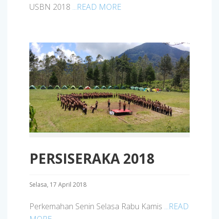
USBN 2018
...READ MORE
PERSISERAKA 2018
Selasa, 17 April 2018
Perkemahan Senin Selasa Rabu Kamis
...READ