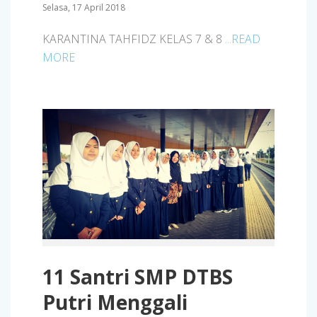
Selasa, 17 April 2018
KARANTINA TAHFIDZ KELAS 7 & 8
...READ
MORE
11 Santri SMP DTBS
Putri Menggali