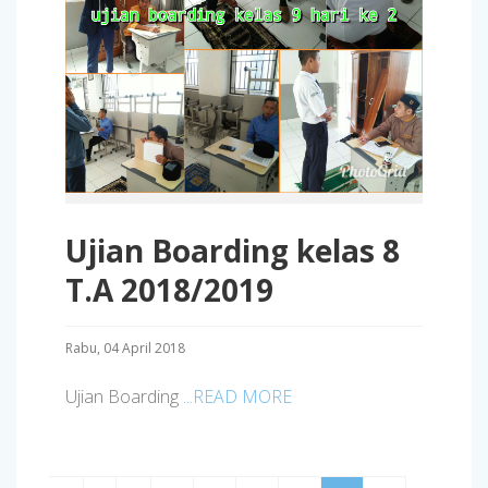
Ujian Boarding kelas 8
T.A 2018/2019
Rabu, 04 April 2018
Ujian Boarding
...READ MORE