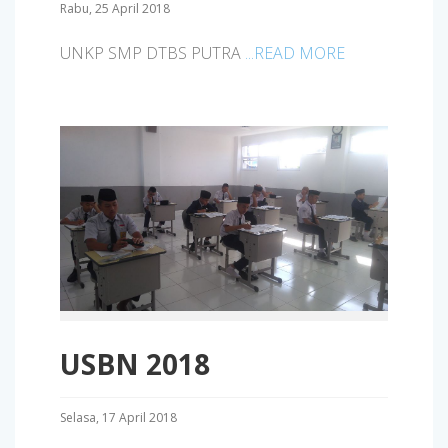
Rabu, 25 April 2018
UNKP SMP DTBS PUTRA
...READ MORE
USBN 2018
Selasa, 17 April 2018