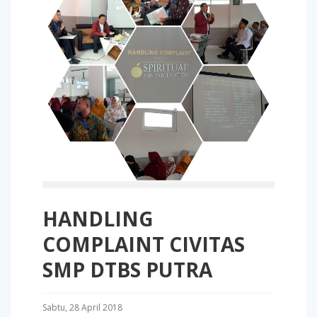
HANDLING
COMPLAINT CIVITAS
SMP DTBS PUTRA
Sabtu, 28 April 2018