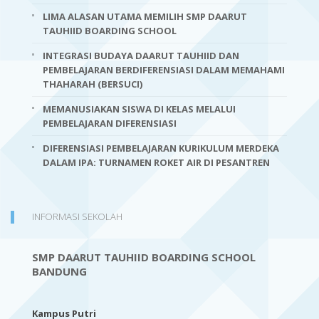
LIMA ALASAN UTAMA MEMILIH SMP DAARUT
TAUHIID BOARDING SCHOOL
INTEGRASI BUDAYA DAARUT TAUHIID DAN
PEMBELAJARAN BERDIFERENSIASI DALAM MEMAHAMI
THAHARAH (BERSUCI)
MEMANUSIAKAN SISWA DI KELAS MELALUI
PEMBELAJARAN DIFERENSIASI
DIFERENSIASI PEMBELAJARAN KURIKULUM MERDEKA
DALAM IPA: TURNAMEN ROKET AIR DI PESANTREN
INFORMASI SEKOLAH
SMP DAARUT TAUHIID BOARDING SCHOOL
BANDUNG
Kampus Putri