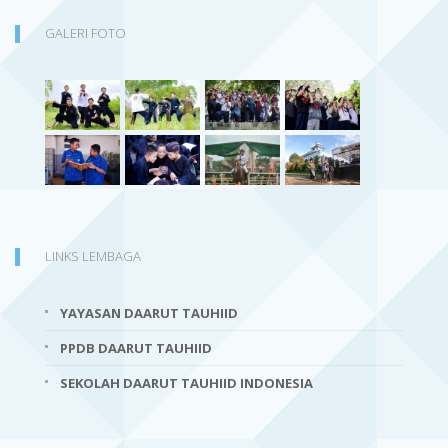
GALERI FOTO
LINKS LEMBAGA
YAYASAN DAARUT TAUHIID
PPDB DAARUT TAUHIID
SEKOLAH DAARUT TAUHIID INDONESIA