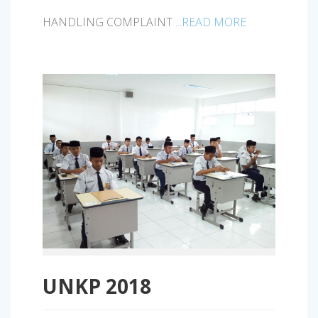
HANDLING COMPLAINT
...READ MORE
UNKP 2018