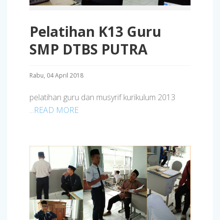
Pelatihan K13 Guru
SMP DTBS PUTRA
Rabu, 04 April 2018
pelatihan guru dan musyrif kurikulum 2013
...READ MORE