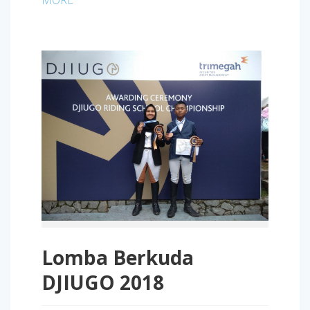
MORE
Lomba Berkuda
DJIUGO 2018