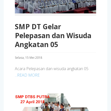
SMP DT Gelar
Pelepasan dan Wisuda
Angkatan 05
Selasa, 15 Mei 2018
Acara Pelepasan dan wisuda angkatan 05
...READ MORE