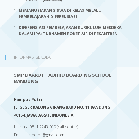
MEMANUSIAKAN SISWA DI KELAS MELALUI
PEMBELAJARAN DIFERENSIASI
DIFERENSIASI PEMBELAJARAN KURIKULUM MERDEKA
DALAM IPA: TURNAMEN ROKET AIR DI PESANTREN
INFORMASI SEKOLAH
SMP DAARUT TAUHIID BOARDING SCHOOL
BANDUNG
Kampus Putri
JL. GEGER KALONG GIRANG BARU NO. 11 BANDUNG
40154,
JAWA BARAT, INDONESIA
Humas : 0811-2243-019
(call center)
Email :
smpdtbs@gmail.com