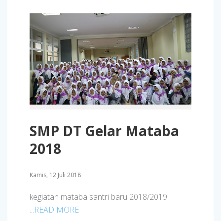
SMP DT Gelar Mataba
2018
Kamis, 12 Juli 2018
kegiatan mataba santri baru 2018/2019
...READ MORE