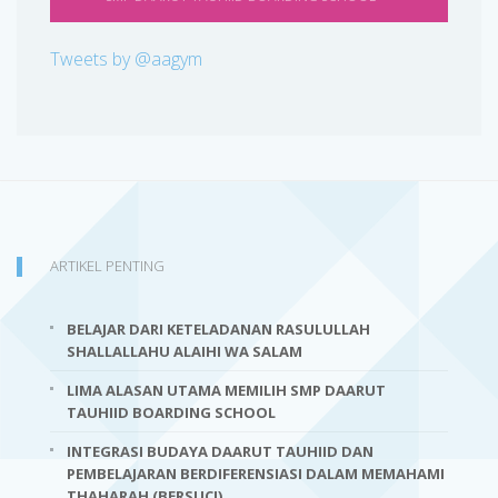
Tweets by @aagym
ARTIKEL PENTING
BELAJAR DARI KETELADANAN RASULULLAH
SHALLALLAHU ALAIHI WA SALAM
LIMA ALASAN UTAMA MEMILIH SMP DAARUT
TAUHIID BOARDING SCHOOL
INTEGRASI BUDAYA DAARUT TAUHIID DAN
PEMBELAJARAN BERDIFERENSIASI DALAM MEMAHAMI
THAHARAH (BERSUCI)