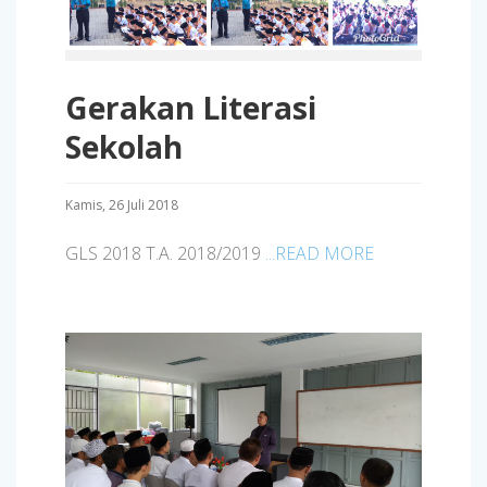
Gerakan Literasi
Sekolah
Kamis, 26 Juli 2018
GLS 2018 T.A. 2018/2019
...READ MORE