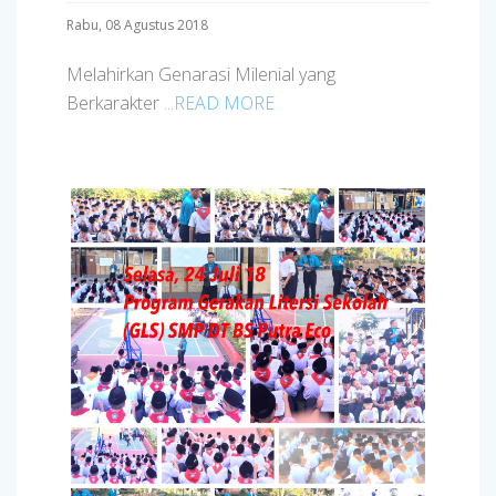
Rabu, 08 Agustus 2018
Melahirkan Genarasi Milenial yang
Berkarakter
...READ MORE