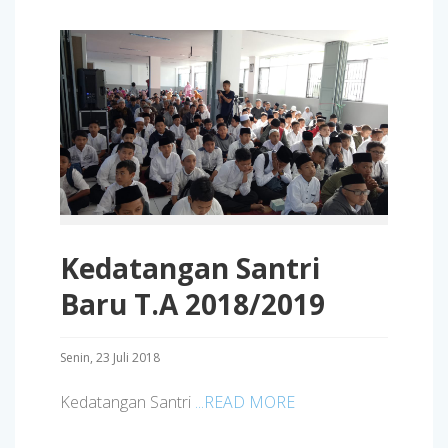
Kedatangan Santri
Baru T.A 2018/2019
Senin, 23 Juli 2018
Kedatangan Santri
...READ MORE