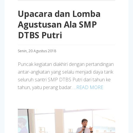
Upacara dan Lomba
Agustusan Ala SMP
DTBS Putri
Senin, 20 Agustus 2018
Puncak kegiatan diakhiri dengan pertandingan
antar-angkatan yang selalu menjadi daya tarik
seluruh santri SMP DTBS Putri dari tahun ke
tahun, yaitu perang badar.
...READ MORE