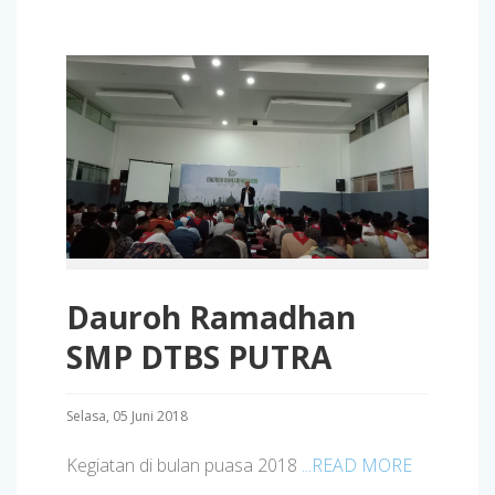
Dauroh Ramadhan
SMP DTBS PUTRA
Selasa, 05 Juni 2018
Kegiatan di bulan puasa 2018
...READ MORE