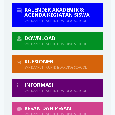
KALENDER AKADEMIK &
AGENDA KEGIATAN SISWA
SMP DAARUT TAUHIID BOARDING SCHOOL
DOWNLOAD
SMP DAARUT TAUHIID BOARDING SCHOOL
KUESIONER
SMP DAARUT TAUHIID BOARDING SCHOOL
INFORMASI
SMP DAARUT TAUHIID BOARDING SCHOOL
KESAN DAN PESAN
SMP DAARUT TAUHIID BOARDING SCHOOL