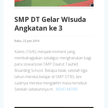
SMP DT Gelar WIsuda
Angkatan ke 3
Rabu, 22 Juni 2016
Kamis (16/6), menjadi moment yang
membahagiakan sekaligus mengharukan bagi
para siswa/siswi SMP Daarut Tauhiid
Boarding School. Betapa tidak, setelah tiga
tahun mereka belajar di SMP DTBS, kini
saatnya mereka mengakhiri masa tersebut.
Setelah sebelumnya m
...READ MORE