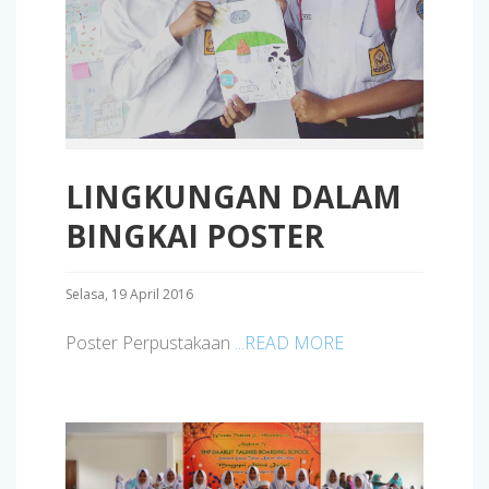
LINGKUNGAN DALAM
BINGKAI POSTER
Selasa, 19 April 2016
Poster Perpustakaan
...READ MORE