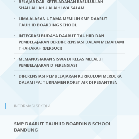
BELAJAR DARI KETELADANAN RASULULLAH
SHALLALLAHU ALAIHI WA SALAM
LIMA ALASAN UTAMA MEMILIH SMP DAARUT
TAUHIID BOARDING SCHOOL
INTEGRASI BUDAYA DAARUT TAUHIID DAN
PEMBELAJARAN BERDIFERENSIASI DALAM MEMAHAMI
THAHARAH (BERSUCI)
MEMANUSIAKAN SISWA DI KELAS MELALUI
PEMBELAJARAN DIFERENSIASI
DIFERENSIASI PEMBELAJARAN KURIKULUM MERDEKA
DALAM IPA: TURNAMEN ROKET AIR DI PESANTREN
INFORMASI SEKOLAH
SMP DAARUT TAUHIID BOARDING SCHOOL
BANDUNG