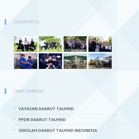
GALERI FOTO
LINKS LEMBAGA
YAYASAN DAARUT TAUHIID
PPDB DAARUT TAUHIID
SEKOLAH DAARUT TAUHIID INDONESIA