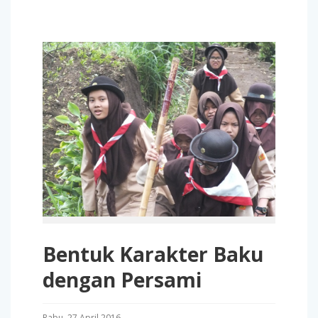
Bentuk Karakter Baku
dengan Persami
Rabu, 27 April 2016