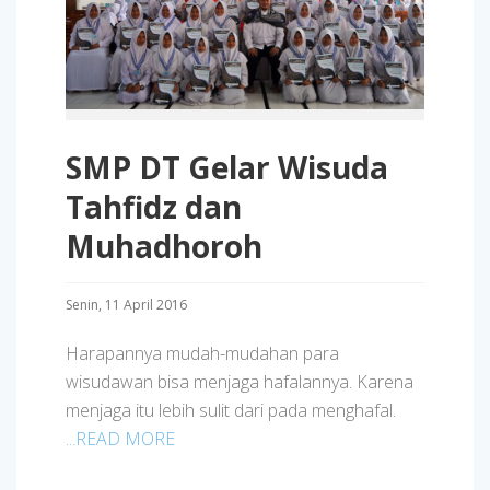
SMP DT Gelar Wisuda
Tahfidz dan
Muhadhoroh
Senin, 11 April 2016
Harapannya mudah-mudahan para
wisudawan bisa menjaga hafalannya. Karena
menjaga itu lebih sulit dari pada menghafal.
...READ MORE